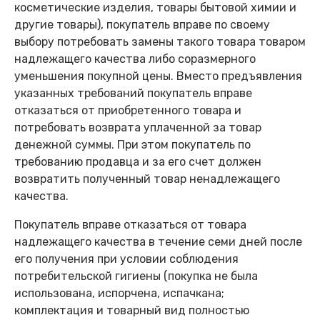
косметические изделия, товары бытовой химии и
другие товары), покупатель вправе по своему
выбору потребовать замены такого товара товаром
надлежащего качества либо соразмерного
уменьшения покупной цены. Вместо предъявления
указанных требований покупатель вправе
отказаться от приобретенного товара и
потребовать возврата уплаченной за товар
денежной суммы. При этом покупатель по
требованию продавца и за его счет должен
возвратить полученный товар ненадлежащего
качества.
Покупатель вправе отказаться от товара
надлежащего качества в течение семи дней после
его получения при условии соблюдения
потребительской гигиены (покупка не была
использована, испорчена, испачкана;
комплектация и товарный вид полностью