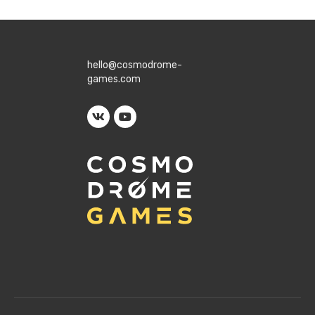
hello@cosmodrome-
games.com