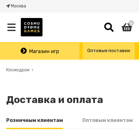
Москва
0
Оптовые поставки
Магазин игр
Космодром
Доставка и оплата
Розничным клиентам
Оптовым клиентам