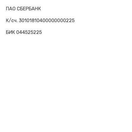
ПАО СБЕРБАНК
К/сч. 30101810400000000225
БИК 044525225