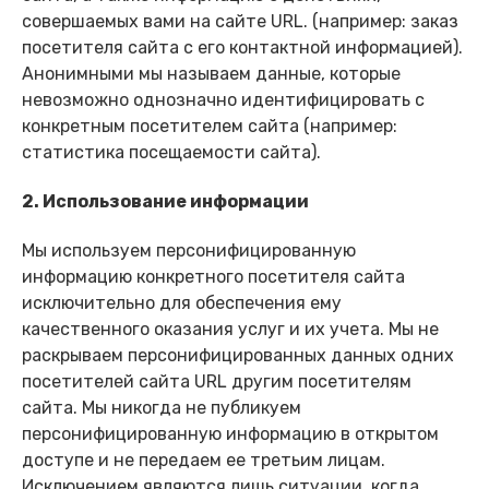
совершаемых вами на сайте URL. (например: заказ
посетителя сайта с его контактной информацией).
Анонимными мы называем данные, которые
невозможно однозначно идентифицировать с
конкретным посетителем сайта (например:
статистика посещаемости сайта).
2. Использование информации
Мы используем персонифицированную
информацию конкретного посетителя сайта
исключительно для обеспечения ему
качественного оказания услуг и их учета. Мы не
раскрываем персонифицированных данных одних
посетителей сайта URL другим посетителям
сайта. Мы никогда не публикуем
персонифицированную информацию в открытом
доступе и не передаем ее третьим лицам.
Исключением являются лишь ситуации, когда