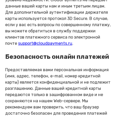
данные вашей карты нам и иным третьим лицам.
Для дополнительной аутентификации держателя
карты используется протокол 3D Secure. В случае,
если у вас есть вопросы по совершенному платежу,
вы можете обратиться в службу поддержки
клиентов платежного сервиса по электронной
почте
support@cloudpayments.ru
.
Безопасность онлайн платежей
Предоставляемая вами персональная информация
(имя, адрес, телефон, e-mail, номер кредитной
карты) является конфиденциальной и не подлежит
разглашению. Данные вашей кредитной карты
передаются только в зашифрованном виде и не
сохраняются на нашем Web-сервере. Мы
рекомендуем вам проверить, что ваш браузер
достаточно безопасен для проведения платежей