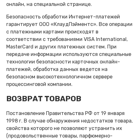
онлайн, на специальной странице.
Безопасность обработки Интернет-платежей
гарантирует ООО «КлаудПэйментс». Все операции
с платежными картами происходят в
соответствии с требованиями VISA International,
MasterCard и других платежных систем. При
передаче информации используются специальные
технологии безопасности карточных онлайн-
платежей, обработка данных ведется на
безопасном высокотехнологичном сервере
процессинговой компании.
ВОЗВРАТ ТОВАРОВ
Постановление Правительства РФ от 19 января
1998 г. В случае обнаружения недостатков товара,
свойства которого не позволяют устранить их
(продовольственные товары, парфюмерно-