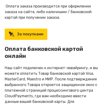
Оплата заказа производится при оформлении
заказа на сайте, либо наличными / банковской
картой при получении заказа.
За покупками
Оплата банковской картой
онлайн
Наш сайт подключен к интернет-эквайрингу, и вы
можете оплатить Товар банковской картой Visa,
MasterCard, Maestro и МИР. После подтверждения
выбранного Товара откроется защищенное окно с
платежной страницей процессингового центра
CloudPayments, где вам необходимо ввести
данные вашей банковской карты. Для