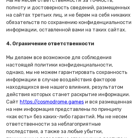
Мы не несем ответственности за точность,
полноту и достоверность сведений, размещенных
на сайтах третьих лиц, и не берем на себя никаких
обязательств по сохранению конфиденциальности
информации, оставленной вами на таких сайтах.
4. Ограничение ответственности
Мы делаем все возможное для соблюдения
настоящей политики конфиденциальности,
однако, мы не можем гарантировать сохранность
информации в случае воздействия факторов
находящихся вне нашего влияния, результатом
действия которых станет раскрытие информации.
Сайт
https://cosmodrome.games
и вся размещенная
на нем информация представлены по принципу
«как есть» без каких-либо гарантий. Мы не несем
ответственности за неблагоприятные
последствия, а также за любые убытки,