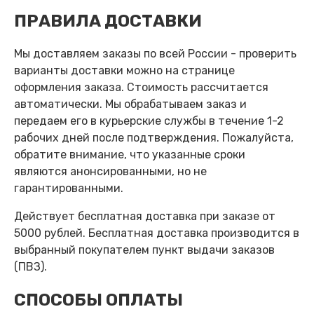
ПРАВИЛА ДОСТАВКИ
Мы доставляем заказы по всей России - проверить
варианты доставки можно на странице
оформления заказа. Стоимость рассчитается
автоматически. Мы обрабатываем заказ и
передаем его в курьерские службы в течение 1-2
рабочих дней после подтверждения. Пожалуйста,
обратите внимание, что указанные сроки
являются анонсированными, но не
гарантированными.
Действует бесплатная доставка при заказе от
5000 рублей. Бесплатная доставка производится в
выбранный покупателем пункт выдачи заказов
(ПВЗ).
СПОСОБЫ ОПЛАТЫ