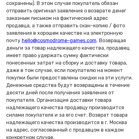
сохранены). В этом случае покупатель обязан
отправить оригинал заявления о возврате денег
заказным письмом на фактический адрес
продавца, а также отправить скан-копию / фото
заявления в хорошем качестве на электронную
почту
hello@cosmodrome-games.com
. Возвращая
деньги за товар надлежащего качества, продавец
имеет право удержать сумму фактически
понесенных затрат на сборку и доставку товара,
даже в том случае, если покупателю на момент
покупки были предоставлены скидки на эти услуги.
Денежные средства будут возвращены в течение
десяти дней после получения заявления от
покупателя. Организация доставки товара
надлежащего качества продавцу производится
силами покупателя и за его счет. Возврат товара
надлежащего качества производится в г. Москва
на адрес, согласованный с продавцом в каждом
конкретном случае.