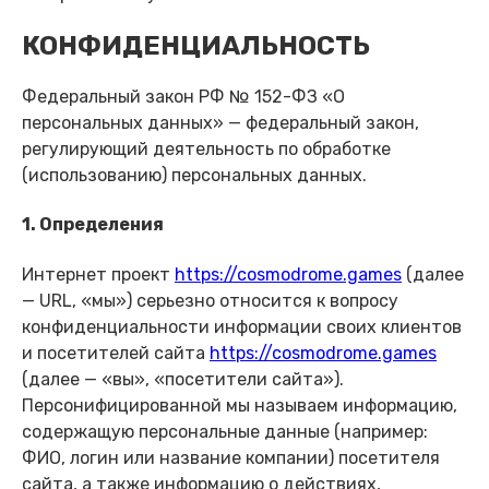
КОНФИДЕНЦИАЛЬНОСТЬ
Федеральный закон РФ № 152-ФЗ «О
персональных данных» — федеральный закон,
регулирующий деятельность по обработке
(использованию) персональных данных.
1. Определения
Интернет проект
https://cosmodrome.games
(далее
— URL, «мы») серьезно относится к вопросу
конфиденциальности информации своих клиентов
и посетителей сайта
https://cosmodrome.games
(далее — «вы», «посетители сайта»).
Персонифицированной мы называем информацию,
содержащую персональные данные (например:
ФИО, логин или название компании) посетителя
сайта, а также информацию о действиях,