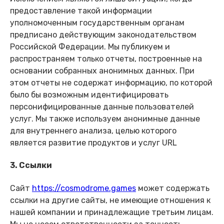
предоставление такой информации
уполномоченным государственным органам
предписано действующим законодательством
Российской Федерации. Мы публикуем и
распространяем только отчеты, построенные на
основании собранных анонимных данных. При
этом отчеты не содержат информацию, по которой
было бы возможным идентифицировать
персонифицированные данные пользователей
услуг. Мы также используем анонимные данные
для внутреннего анализа, целью которого
является развитие продуктов и услуг URL
3. Ссылки
Сайт
https://cosmodrome.games
может содержать
ссылки на другие сайты, не имеющие отношения к
нашей компании и принадлежащие третьим лицам.