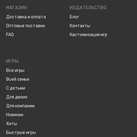
МАГАЗИН
ИЗДАТЕЛЬСТВО
Доставка и оплата
Блог
Оптовые поставки
Контакты
FAQ
Кастомизация игр
ИГРЫ
Все игры
Всей семье
С детьми
Для двоих
Для компании
Новинки
Хиты
Быстрые игры