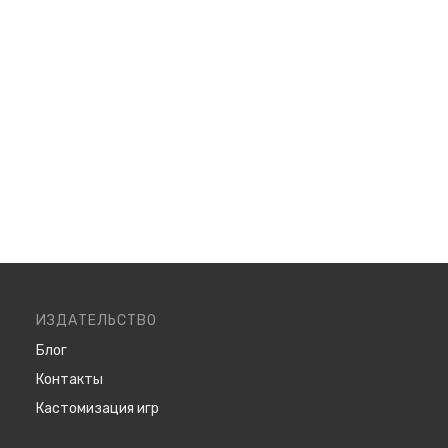
ИЗДАТЕЛЬСТВО
Блог
Контакты
Кастомизация игр