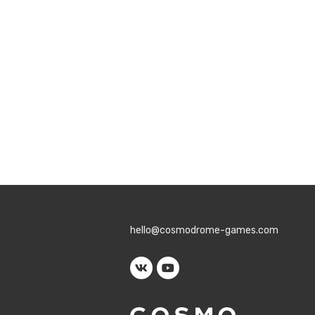
hello@cosmodrome-games.com