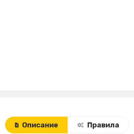
Описание
Правила