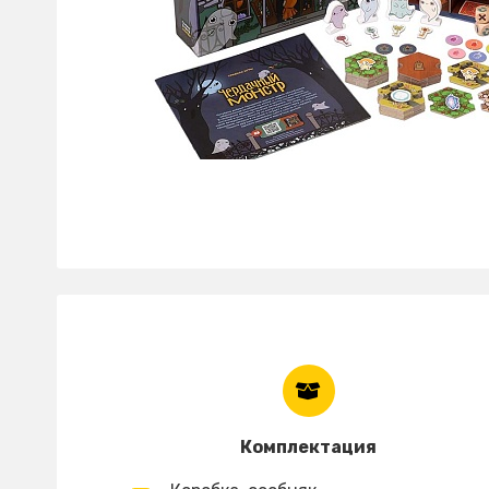
Комплектация