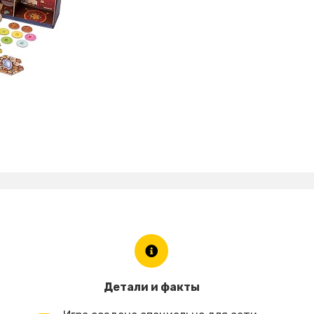
Детали и факты