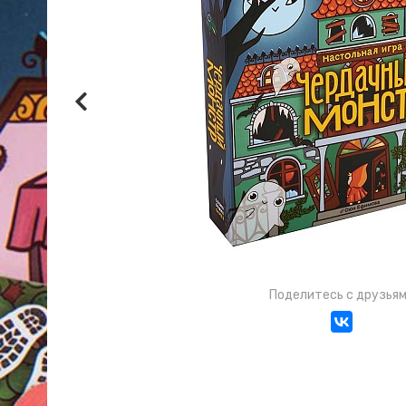
Поделитесь с друзья