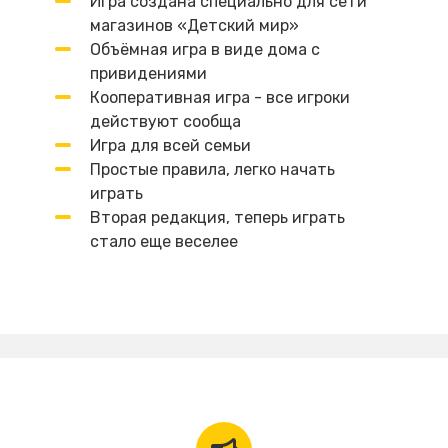
Игра создана специально для сети
магазинов «Детский мир»
Объёмная игра в виде дома с
привидениями
Кооперативная игра - все игроки
действуют сообща
Игра для всей семьи
Простые правила, легко начать
играть
Вторая редакция, теперь играть
стало еще веселее