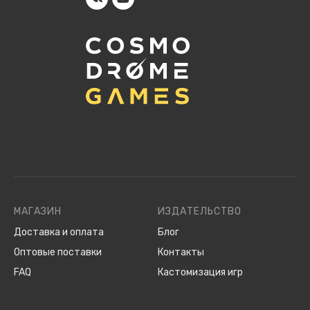
МАГАЗИН
ИЗДАТЕЛЬСТВО
Доставка и оплата
Блог
Оптовые поставки
Контакты
FAQ
Кастомизация игр