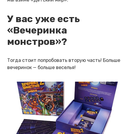
У вас уже есть
«Вечеринка
монстров»?
Тогда стоит попробовать вторую часть! Больше
вечеринок — больше веселья!