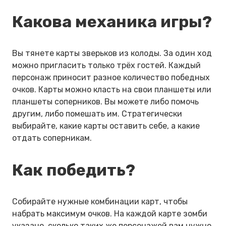
Какова механика игры?
Вы тянете карты зверьков из колоды. За один ход
можно пригласить только трёх гостей. Каждый
персонаж приносит разное количество победных
очков. Карты можно класть на свои планшеты или
планшеты соперников. Вы можете либо помочь
другим, либо помешать им. Стратегически
выбирайте, какие карты оставить себе, а какие
отдать соперникам.
Как победить?
Собирайте нужные комбинации карт, чтобы
набрать максимум очков. На каждой карте зомби
указано, сколько таких же персонажей вам нужно