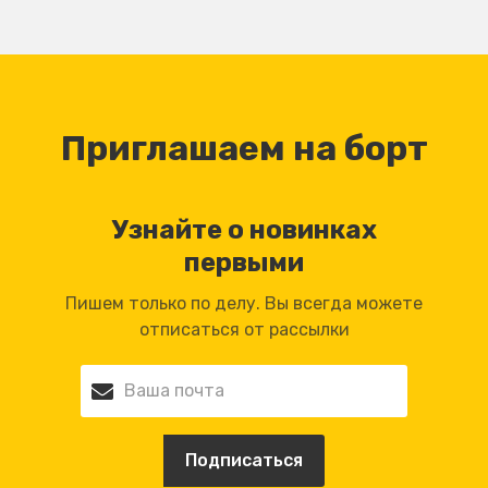
Приглашаем на борт
Узнайте о новинках
первыми
Пишем только по делу. Вы всегда можете
отписаться от рассылки