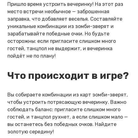
Пришло время устроить вечеринку! На этот раз
место встречи необычное — заброшенная
заправка, что добавляет веселья. Составляйте
уникальные комбинации из зомби-зверят и
зарабатывайте победные очки. Но будьте
осторожны: если пригласите слишком много
гостей, танцпол не выдержит, и вечеринка
пойдёт не по плану!
Что происходит в игре?
Вы собираете комбинации из карт зомби-зверят,
чтобы устроить потрясающую вечеринку. Важно
соблюдать баланс: пригласите слишком много
гостей, и танцпол рухнет, а если слишком мало —
вы останетесь без победных очков. Найдите
золотую середину!