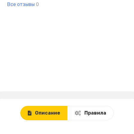
Все отзывы
0
Описание
Правила