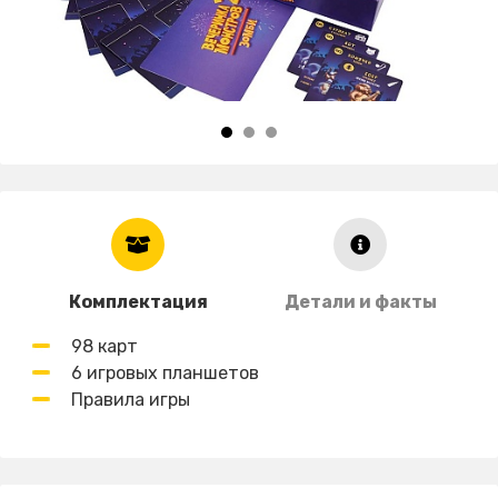
Комплектация
Детали и факты
98 карт
6 игровых планшетов
Правила игры