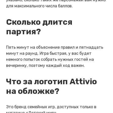
для максимального числа баллов.
Сколько длится
партия?
Пять минут на объяснение правил и пятнадцать
минут на раунд. Игра быстрая, у вас будет
немного попыток собрать нужных гостей на
вечеринку, поэтому каждый ход важен.
Что за логотип Attivio
на обложке?
Это бренд семейных игр, доступных только в
магазине «Детский мир».