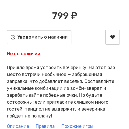
799 ₽
Уведомить о наличии
Нет в наличии
Пришло время устроить вечеринку! На этот раз
место встречи необычное — заброшенная
заправка, что добавляет веселья. Составляйте
уникальные комбинации из зомби-зверят и
зарабатывайте победные очки. Но будьте
осторожны: если пригласите слишком много
гостей, танцпол не выдержит, и вечеринка
пойдёт не по плану!
Описание
Правила
Похожие игры