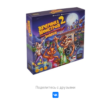
Поделитесь с друзьями