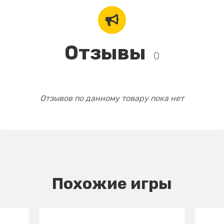
Отзывы
0
Отзывов по данному товару пока нет
Похожие игры