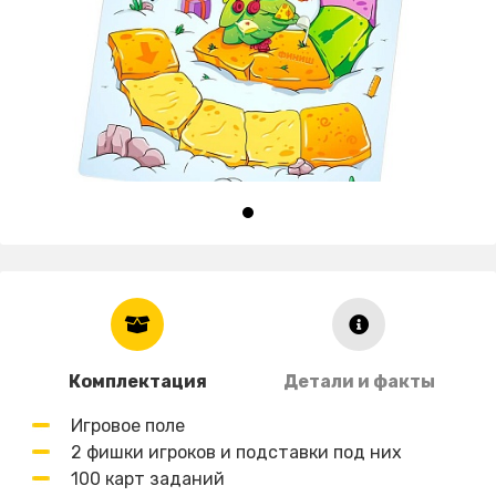
Комплектация
Детали и факты
Игровое поле
2 фишки игроков и подставки под них
100 карт заданий