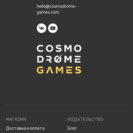
hello@cosmodrome-
games.com
МАГАЗИН
ИЗДАТЕЛЬСТВО
Доставка и оплата
Блог