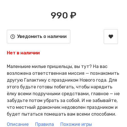
990 ₽
Уведомить о наличии
Нет в наличии
Маленькие милые пришельцы, вы тут? На вас
возложена ответственная миссия — познакомить
другую Галактику с праздником Нового года. Для
этого будьте готовы побегать, чтобы нарядить
ёлку всеми подручными средствами, главное — не
забудьте потом убрать за собой. И не забывайте,
что местный дракончик недоволен праздником и
будет пытаться помешать вам всеми способами.
Описание
Правила
Похожие игры