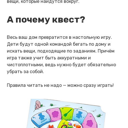
вещи, которые найдутся вокруг.
А почему квест?
Весь ваш дом превратится в настольную игру.
Дети будут одной командой бегать по дому и
искать вещи, подходящие по заданиям. Причём
игра также учит быть аккуратными и
чистоплотными, ведь нужно будет обязательно
убрать за собой.
Правила читать не надо — можно сразу играть!