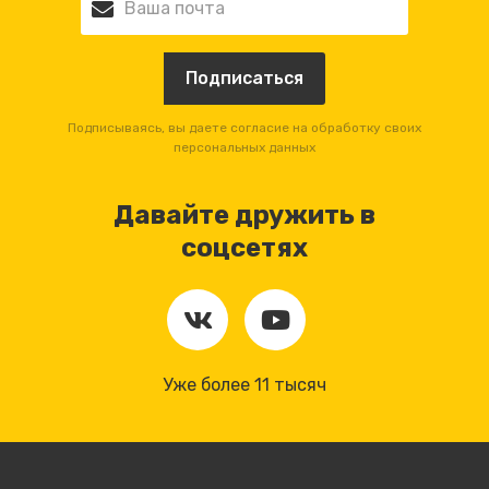
Подписываясь, вы даете согласие на обработку своих
персональных данных
Давайте дружить в
соцсетях
Уже более 11 тысяч