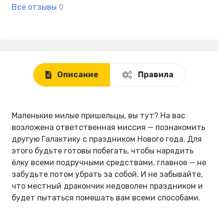
Все отзывы
0
Описание
Правила
Маленькие милые пришельцы, вы тут? На вас
возложена ответственная миссия — познакомить
другую Галактику с праздником Нового года. Для
этого будьте готовы побегать, чтобы нарядить
ёлку всеми подручными средствами, главное — не
забудьте потом убрать за собой. И не забывайте,
что местный дракончик недоволен праздником и
будет пытаться помешать вам всеми способами.