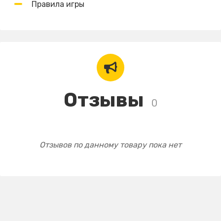
Правила игры
Отзывы
0
Отзывов по данному товару пока нет