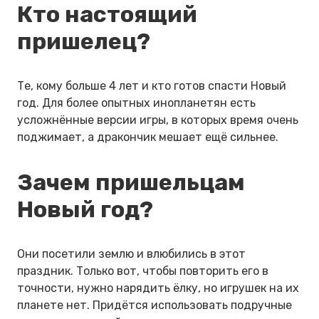
Кто настоящий
пришелец?
Те, кому больше 4 лет и кто готов спасти Новый
год. Для более опытных инопланетян есть
усложнённые версии игры, в которых время очень
поджимает, а дракончик мешает ещё сильнее.
Зачем пришельцам
Новый год?
Они посетили землю и влюбились в этот
праздник. Только вот, чтобы повторить его в
точности, нужно нарядить ёлку, но игрушек на их
планете нет. Придётся использовать подручные