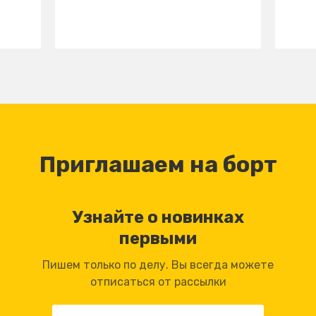
Приглашаем на борт
Узнайте о новинках
первыми
Пишем только по делу. Вы всегда можете
отписаться от рассылки