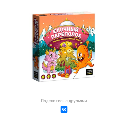
Поделитесь с друзьями