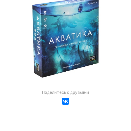
Поделитесь с друзьями