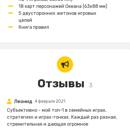
18 карт персонажей Океана (63х88 мм)
5 двусторонних жетонов игровых
целей
Книга правил
Отзывы
3
Леонид
4 февраля 2021
Субъективно - мой топ-1 в семейных играх,
стратегиях и играх-гонках. Каждый раз разная,
стремительная и дающая огромное