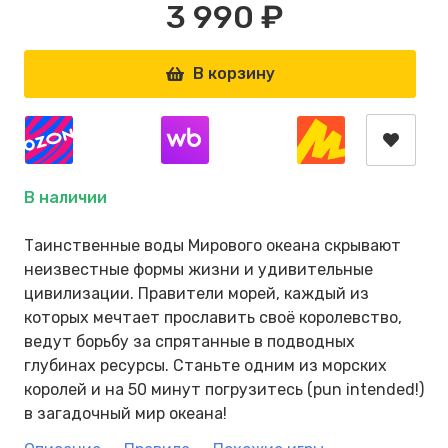
3 990 ₽
В корзину
В наличии
Таинственные воды Мирового океана скрывают
неизвестные формы жизни и удивительные
цивилизации. Правители морей, каждый из
которых мечтает прославить своё королевство,
ведут борьбу за спрятанные в подводных
глубинах ресурсы. Станьте одним из морских
королей и на 50 минут погрузитесь (pun intended!)
в загадочный мир океана!