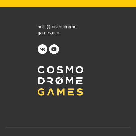
hello@cosmodrome-
games.com