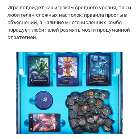
Игра подойдет как игрокам среднего уровня, так и
любителям сложных настолок: правила просты в
объяснении, а наличие многочисленных комбо
порадует любителей размять мозги продуманной
стратегией.