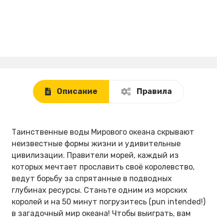
Описание
Правила
Таинственные воды Мирового океана скрывают
неизвестные формы жизни и удивительные
цивилизации. Правители морей, каждый из
которых мечтает прославить своё королевство,
ведут борьбу за спрятанные в подводных
глубинах ресурсы. Станьте одним из морских
королей и на 50 минут погрузитесь (pun intended!)
в загадочный мир океана! Чтобы выиграть, вам