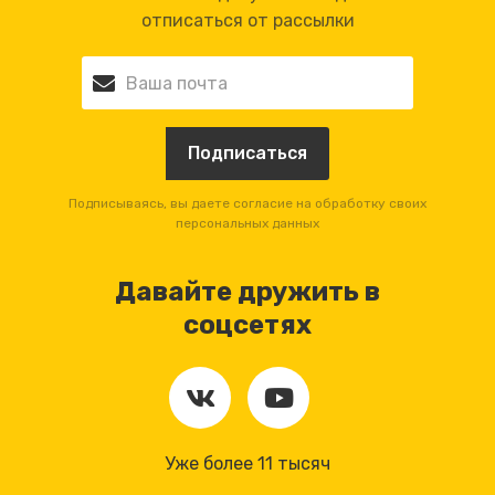
отписаться от рассылки
Подписываясь, вы даете согласие на обработку своих
персональных данных
Давайте дружить в
соцсетях
Уже более 11 тысяч