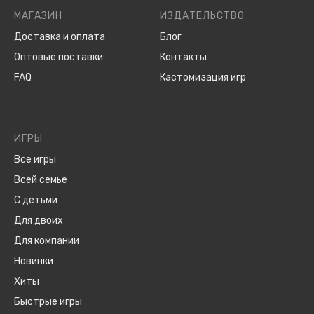
МАГАЗИН
ИЗДАТЕЛЬСТВО
Доставка и оплата
Блог
Оптовые поставки
Контакты
FAQ
Кастомизация игр
ИГРЫ
Все игры
Всей семье
С детьми
Для двоих
Для компании
Новинки
Хиты
Быстрые игры