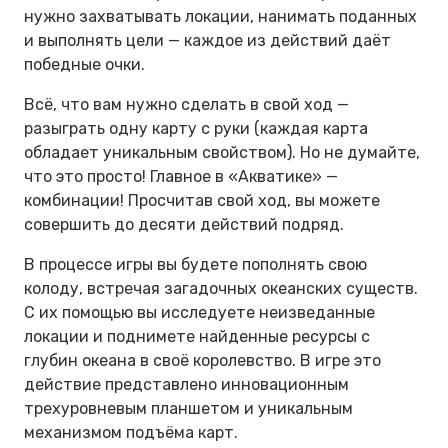
нужно захватывать локации, нанимать поданных
и выполнять цели — каждое из действий даёт
победные очки.
Всё, что вам нужно сделать в свой ход —
разыграть одну карту с руки (каждая карта
обладает уникальным свойством). Но не думайте,
что это просто! Главное в «Акватике» —
комбинации! Просчитав свой ход, вы можете
совершить до десяти действий подряд.
В процессе игры вы будете пополнять свою
колоду, встречая загадочных океанских существ.
С их помощью вы исследуете неизведанные
локации и поднимете найденные ресурсы с
глубин океана в своё королевство. В игре это
действие представлено инновационным
трехуровневым планшетом и уникальным
механизмом подъёма карт.