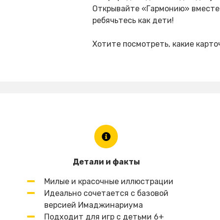
Открывайте «Гармонию» вместе 
ребячьтесь как дети!
Хотите посмотреть, какие карто
Детали и факты
Милые и красочные иллюстрации
Идеально сочетается с базовой
версией Имаджинариума
Подходит для игр с детьми 6+