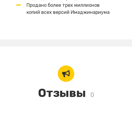
Продано более трех миллионов
копий всех версий Имаджинариума
Отзывы
0