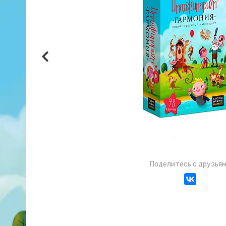
Поделитесь с друзья