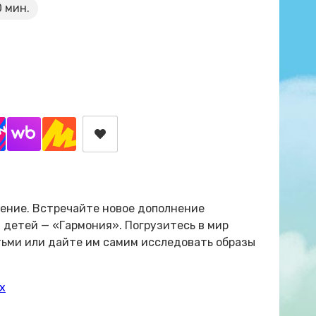
 мин.
ление. Встречайте новое дополнение
детей — «Гармония». Погрузитесь в мир
тьми или дайте им самим исследовать образы
х