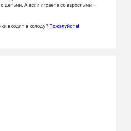
с детьми. А если играете со взрослыми —
чки входят в колоду?
Пожалуйста!