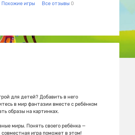
Похожие игры
Все отзывы
0
рой для детей? Добавить в него
итесь в мир фантазии вместе с ребёнком
ть образы на картинках.
зные миры. Понять своего ребёнка —
А совместная игра поможет в этом!