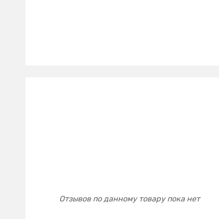
Отзывов по данному товару пока нет