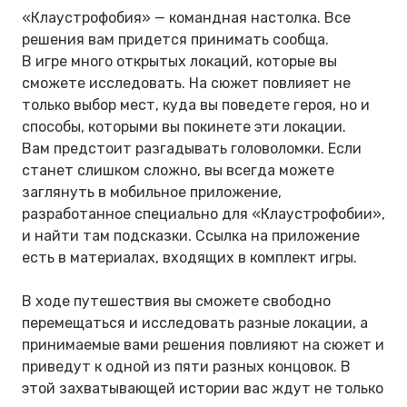
«Клаустрофобия» — командная настолка. Все
решения вам придется принимать сообща.
В игре много открытых локаций, которые вы
сможете исследовать. На сюжет повлияет не
только выбор мест, куда вы поведете героя, но и
способы, которыми вы покинете эти локации.
Вам предстоит разгадывать головоломки. Если
станет слишком сложно, вы всегда можете
заглянуть в мобильное приложение,
разработанное специально для «Клаустрофобии»,
и найти там подсказки. Ссылка на приложение
есть в материалах, входящих в комплект игры.
В ходе путешествия вы сможете свободно
перемещаться и исследовать разные локации, а
принимаемые вами решения повлияют на сюжет и
приведут к одной из пяти разных концовок. В
этой захватывающей истории вас ждут не только