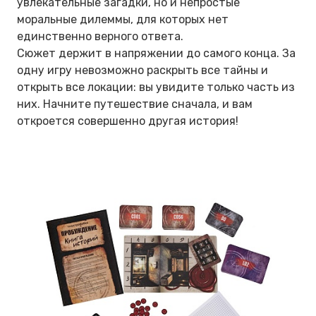
увлекательные загадки, но и непростые
моральные дилеммы, для которых нет
единственно верного ответа.
Сюжет держит в напряжении до самого конца. За
одну игру невозможно раскрыть все тайны и
открыть все локации: вы увидите только часть из
них. Начните путешествие сначала, и вам
откроется совершенно другая история!