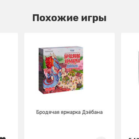
Похожие игры
Бродячая ярмарка Дзёбана