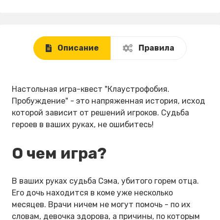
Описание
Правила
Настольная игра-квест "Клаустрофобия.
Пробуждение" - это напряженная история, исход
которой зависит от решений игроков. Судьба
героев в ваших руках, не ошибитесь!
О чем игра?
В ваших руках судьба Сэма, убитого горем отца.
Его дочь находится в коме уже несколько
месяцев. Врачи ничем не могут помочь - по их
словам, девочка здорова, а причины, по которым