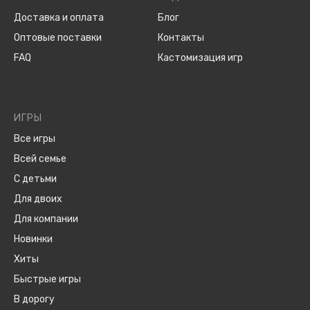
Доставка и оплата
Блог
Оптовые поставки
Контакты
FAQ
Кастомизация игр
ИГРЫ
Все игры
Всей семье
С детьми
Для двоих
Для компании
Новинки
Хиты
Быстрые игры
В дорогу