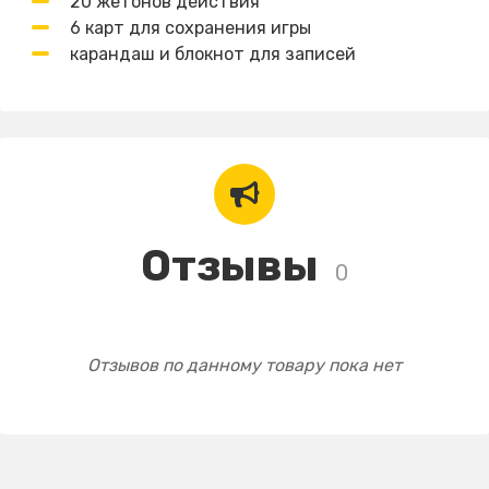
20 жетонов действия
6 карт для сохранения игры
карандаш и блокнот для записей
Отзывы
0
Отзывов по данному товару пока нет