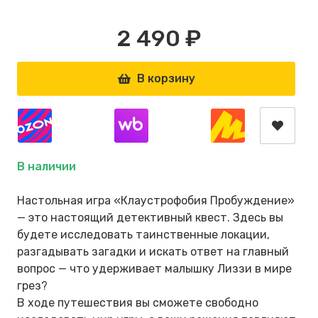
2 490 ₽
В корзину
В наличии
Настольная игра «Клаустрофобия Пробуждение»
— это настоящий детективный квест. Здесь вы
будете исследовать таинственные локации,
разгадывать загадки и искать ответ на главный
вопрос — что удерживает малышку Лиззи в мире
грез?
В ходе путешествия вы сможете свободно