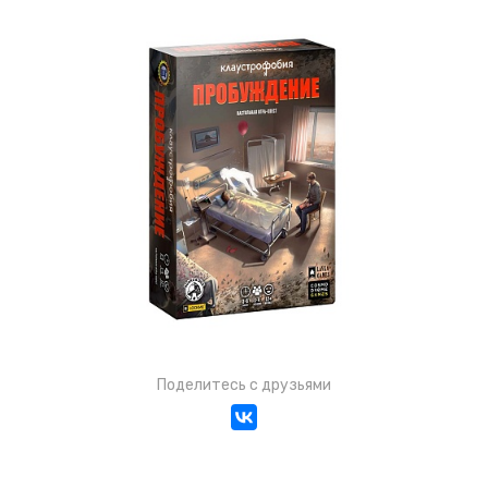
Поделитесь с друзьями