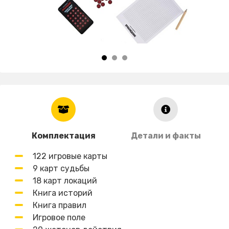
Комплектация
Детали и факты
122 игровые карты
9 карт судьбы
18 карт локаций
Книга историй
Книга правил
Игровое поле