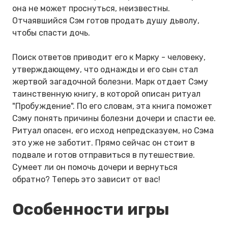
она не может проснуться, неизвестны.
Отчаявшийся Сэм готов продать душу дьволу,
чтобы спасти дочь.
Поиск ответов приводит его к Марку - человеку,
утверждающему, что однажды и его сын стал
жертвой загадочной болезни. Марк отдает Сэму
таинственную книгу, в которой описан ритуал
"Пробуждение". По его словам, эта книга поможет
Сэму понять причины болезни дочери и спасти ее.
Ритуал опасен, его исход непредсказуем, но Сэма
это уже не заботит. Прямо сейчас он стоит в
подвале и готов отправиться в путешествие.
Сумеет ли он помочь дочери и вернуться
обратно? Теперь это зависит от вас!
Особенности игры