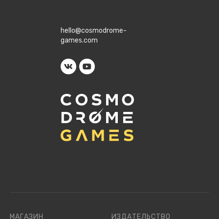
hello@cosmodrome-
games.com
МАГАЗИН
ИЗДАТЕЛЬСТВО