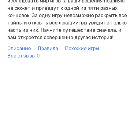
исследовать мир игры, а ваши решения повлияют
на сюжет и приведут к одной из пяти разных
концовок. За одну игру невозможно раскрыть все
тайны и открыть все локации: вы увидите только
часть из них. Начните путешествие сначала, и
вам откроется совершенно другая история!
Описание
Правила
Похожие игры
Все отзывы
0