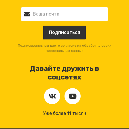
Подписываясь, вы даете согласие на обработку своих
персональных данных
Давайте дружить в
соцсетях
Уже более 11 тысяч