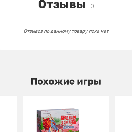
Отзывы
0
Отзывов по данному товару пока нет
Похожие игры