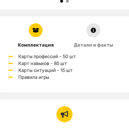
Комплектация
Детали и факты
Карты профессий - 50 шт
Карт навыков - 85 шт
Карты ситуаций - 15 шт
Правила игры