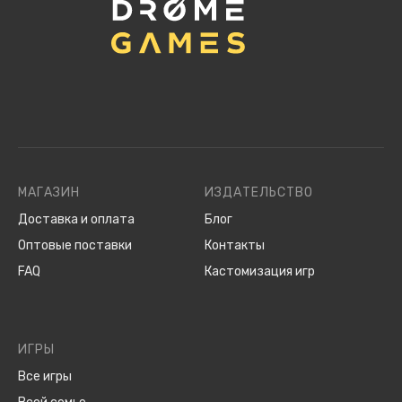
МАГАЗИН
ИЗДАТЕЛЬСТВО
Доставка и оплата
Блог
Оптовые поставки
Контакты
FAQ
Кастомизация игр
ИГРЫ
Все игры