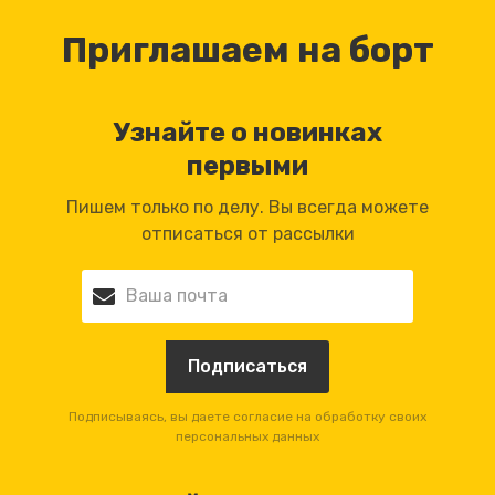
Приглашаем на борт
Узнайте о новинках
первыми
Пишем только по делу. Вы всегда можете
отписаться от рассылки
Подписываясь, вы даете согласие на обработку своих
персональных данных