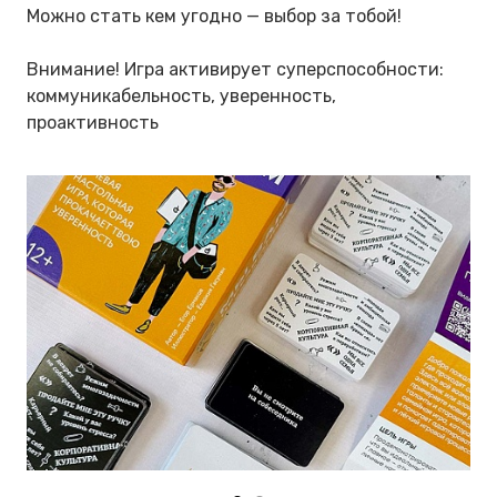
Можно стать кем угодно — выбор за тобой!
Внимание! Игра активирует суперспособности:
коммуникабельность, уверенность,
проактивность