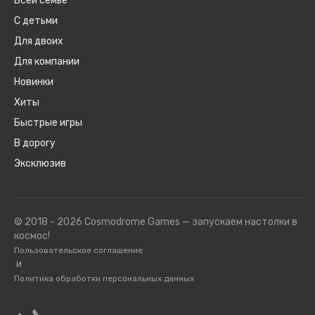
Всей семье
С детьми
Для двоих
Для компании
Новинки
Хиты
Быстрые игры
В дорогу
Эксклюзив
© 2018 - 2026 Cosmodrome Games — запускаем настолки в
космос!
Пользовательское соглашение
и
Политика обработки персональных данных