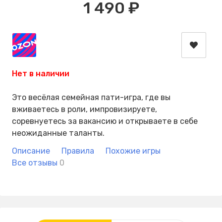
1 490 ₽
Нет в наличии
Это весёлая семейная пати-игра, где вы
вживаетесь в роли, импровизируете,
соревнуетесь за вакансию и открываете в себе
неожиданные таланты.
Описание
Правила
Похожие игры
Все отзывы
0