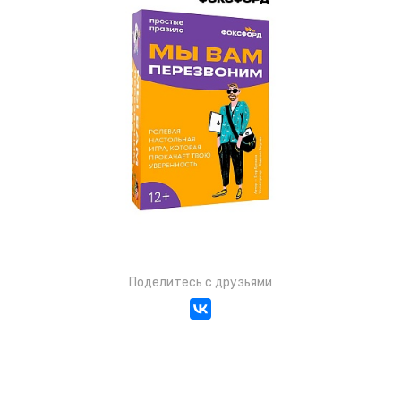
Поделитесь с друзьями