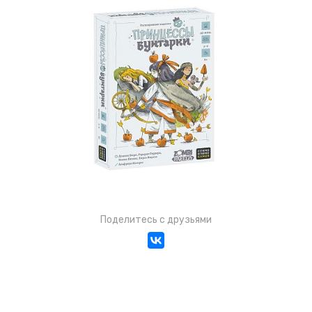
Поделитесь с друзьями