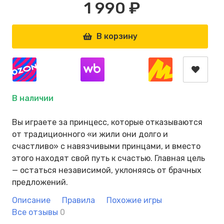
1 990 ₽
В корзину
В наличии
Вы играете за принцесс, которые отказываются
от традиционного «и жили они долго и
счастливо» с навязчивыми принцами, и вместо
этого находят свой путь к счастью. Главная цель
— остаться независимой, уклоняясь от брачных
предложений.
Описание
Правила
Похожие игры
Все отзывы
0