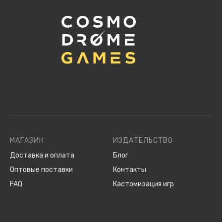
МАГАЗИН
ИЗДАТЕЛЬСТВО
Доставка и оплата
Блог
Оптовые поставки
Контакты
FAQ
Кастомизация игр