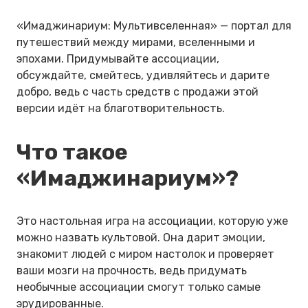
«Имаджинариум: Мультивселенная» — портал для
путешествий между мирами, вселенными и
эпохами. Придумывайте ассоциации,
обсуждайте, смейтесь, удивляйтесь и дарите
добро, ведь с часть средств с продажи этой
версии идёт на благотворительность.
Что такое
«Имаджинариум»?
Это настольная игра на ассоциации, которую уже
можно назвать культовой. Она дарит эмоции,
знакомит людей с миром настолок и проверяет
ваши мозги на прочность, ведь придумать
необычные ассоциации смогут только самые
эрудированные.