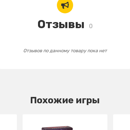
Отзывы
0
Отзывов по данному товару пока нет
Похожие игры