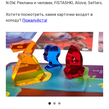
N:OW, Реклама и человек, FISTASHKI, Aliove, Setters.
Хотите посмотреть, какие карточки входят в
колоду?
Пожалуйста!