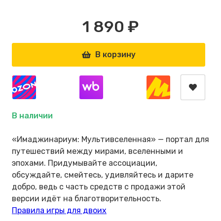
1 890 ₽
В корзину
В наличии
«Имаджинариум: Мультивселенная» — портал для
путешествий между мирами, вселенными и
эпохами. Придумывайте ассоциации,
обсуждайте, смейтесь, удивляйтесь и дарите
добро, ведь с часть средств с продажи этой
версии идёт на благотворительность.
Правила игры для двоих