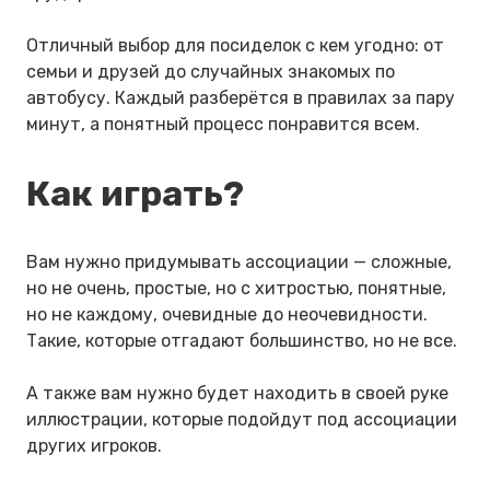
Отличный выбор для посиделок с кем угодно: от
семьи и друзей до случайных знакомых по
автобусу. Каждый разберётся в правилах за пару
минут, а понятный процесс понравится всем.
Как играть?
Вам нужно придумывать ассоциации — сложные,
но не очень, простые, но с хитростью, понятные,
но не каждому, очевидные до неочевидности.
Такие, которые отгадают большинство, но не все.
А также вам нужно будет находить в своей руке
иллюстрации, которые подойдут под ассоциации
других игроков.