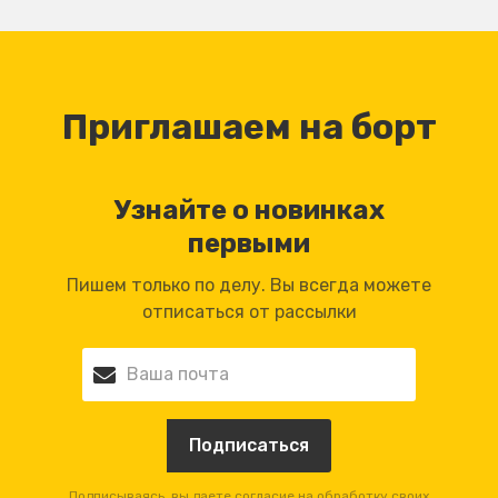
Приглашаем на борт
Узнайте о новинках
первыми
Пишем только по делу. Вы всегда можете
отписаться от рассылки
Подписываясь, вы даете согласие на обработку своих