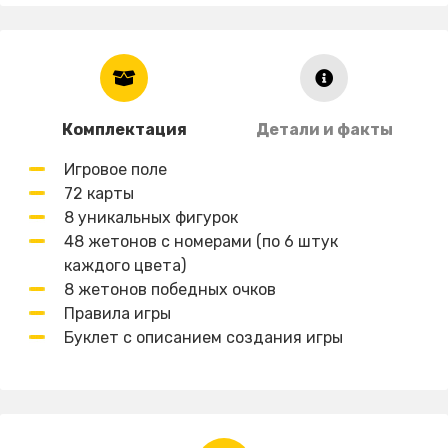
Комплектация
Детали и факты
Игровое поле
72 карты
8 уникальных фигурок
48 жетонов c номерами (по 6 штук
каждого цвета)
8 жетонов победных очков
Правила игры
Буклет с описанием создания игры