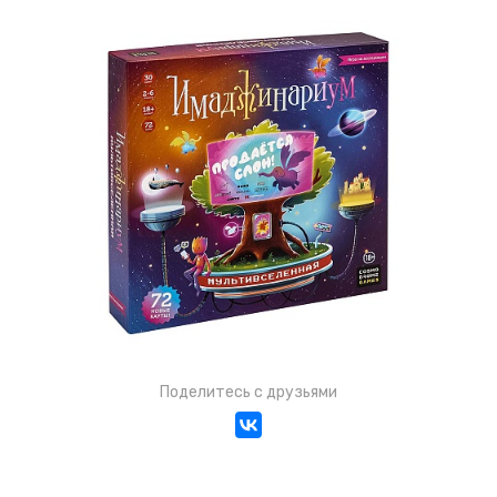
Поделитесь с друзьями