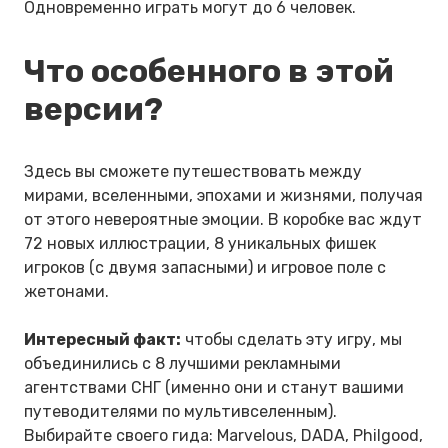
Одновременно играть могут до 6 человек.
Что особенного в этой
версии?
Здесь вы сможете путешествовать между
мирами, вселенными, эпохами и жизнями, получая
от этого невероятные эмоции. В коробке вас ждут
72 новых иллюстрации, 8 уникальных фишек
игроков (с двумя запасными) и игровое поле с
жетонами.
Интересный факт:
чтобы сделать эту игру, мы
объединились с 8 лучшими рекламными
агентствами СНГ (именно они и станут вашими
путеводителями по мультивселенным).
Выбирайте своего гида: Marvelous, DADA, Philgood,