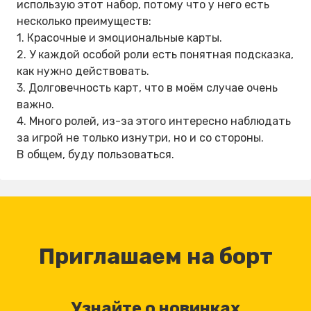
использую этот набор, потому что у него есть
несколько преимуществ:
1. Красочные и эмоциональные карты.
2. У каждой особой роли есть понятная подсказка,
как нужно действовать.
3. Долговечность карт, что в моём случае очень
важно.
4. Много ролей, из-за этого интересно наблюдать
за игрой не только изнутри, но и со стороны.
В общем, буду пользоваться.
Приглашаем на борт
Узнайте о новинках