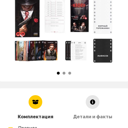
Комплектация
Детали и факты