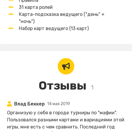
Правила
31 карта ролей
Карта-подсказка ведущего ("день" +
"ночь")
Набор карт ведущего (13 карт)
Отзывы
1
Влад Беккер
14 мая 2019
Организую у себя в городе турниры по "мафии".
Пользовался разными картами и вариациями этой
игры, мне есть с чем сравнить. Последний год