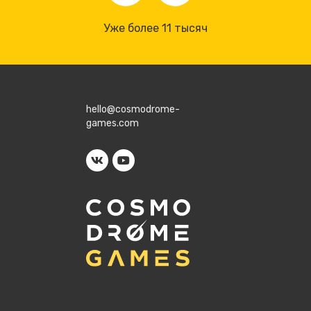
Уже более 11 тысяч
hello@cosmodrome-
games.com