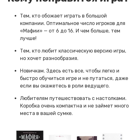
Тем, кто обожает играть в большой
компании. Оптимальное число игроков для
«Мафии» — от 6 до 16. И чем больше, тем
лучше!
Тем, кто любит классическую версию игры,
но хочет разнообразия.
Новичкам. Здесь есть все, чтобы легко и
быстро обучиться игре и не путаться, даже
если вы окажетесь в роли ведущего.
Любителям путешествовать с настолками.
Коробка очень компактна и не займет много
места в вашей сумке.