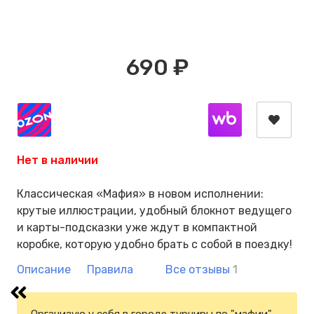
690 ₽
Нет в наличии
Классическая «Мафия» в новом исполнении:
крутые иллюстрации, удобный блокнот ведущего
и карты-подсказки уже ждут в компактной
коробке, которую удобно брать с собой в поездку!
Описание
Правила
Все отзывы
1