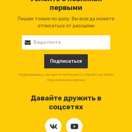
первыми
Пишем только по делу. Вы всегда можете
отписаться от рассылки
Подписываясь, вы даете согласие на обработку своих
персональных данных
Давайте дружить в
соцсетях