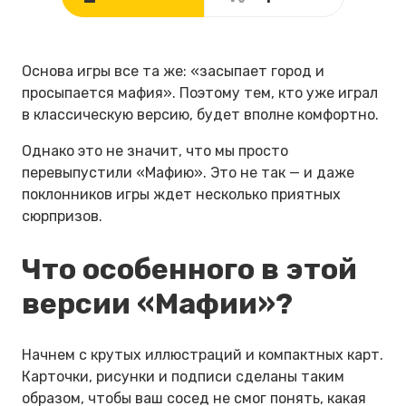
Основа игры все та же: «засыпает город и
просыпается мафия». Поэтому тем, кто уже играл
в классическую версию, будет вполне комфортно.
Однако это не значит, что мы просто
перевыпустили «Мафию». Это не так — и даже
поклонников игры ждет несколько приятных
сюрпризов.
Что особенного в этой
версии «Мафии»?
Начнем с крутых иллюстраций и компактных карт.
Карточки, рисунки и подписи сделаны таким
образом, чтобы ваш сосед не смог понять, какая