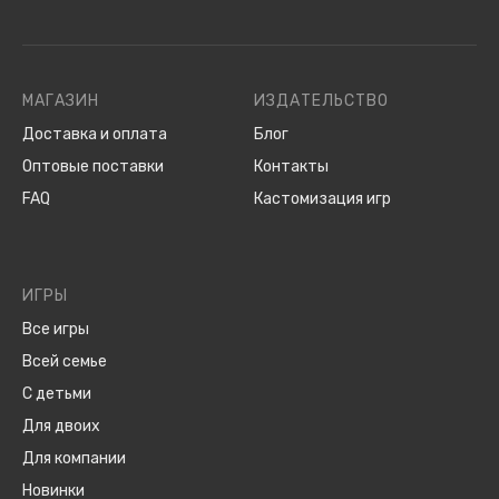
МАГАЗИН
ИЗДАТЕЛЬСТВО
Доставка и оплата
Блог
Оптовые поставки
Контакты
FAQ
Кастомизация игр
ИГРЫ
Все игры
Всей семье
С детьми
Для двоих
Для компании
Новинки