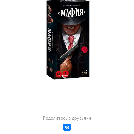
Поделитесь с друзьями