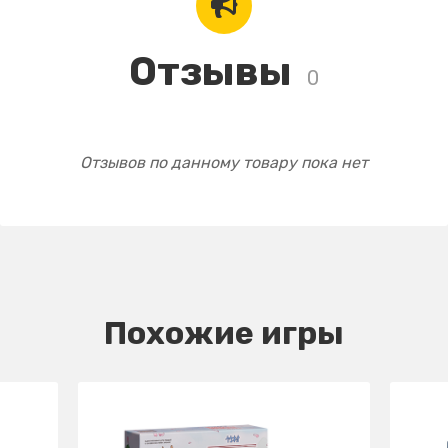
Отзывы
0
Отзывов по данному товару пока нет
Похожие игры