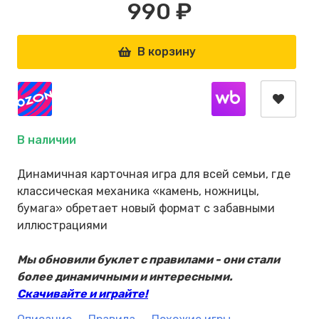
990 ₽
В корзину
В наличии
Динамичная карточная игра для всей семьи, где
классическая механика «камень, ножницы,
бумага» обретает новый формат с забавными
иллюстрациями
Мы обновили буклет с правилами - они стали
более динамичными и интересными.
Скачивайте и играйте!