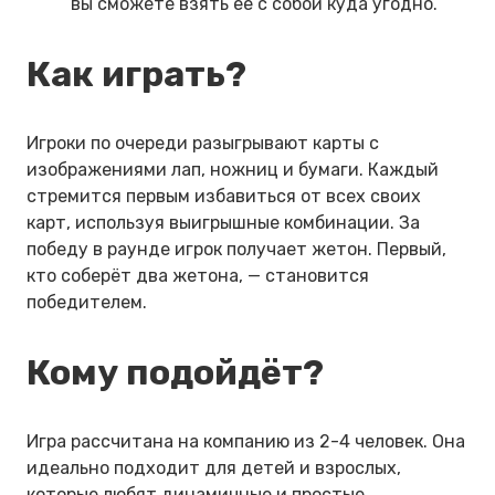
вы сможете взять её с собой куда угодно.
Как играть?
Игроки по очереди разыгрывают карты с
изображениями лап, ножниц и бумаги. Каждый
стремится первым избавиться от всех своих
карт, используя выигрышные комбинации. За
победу в раунде игрок получает жетон. Первый,
кто соберёт два жетона, — становится
победителем.
Кому подойдёт?
Игра рассчитана на компанию из 2-4 человек. Она
идеально подходит для детей и взрослых,
которые любят динамичные и простые