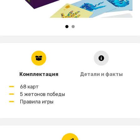
Комплектация
Детали и факты
68 карт
5 жетонов победы
Правила игры