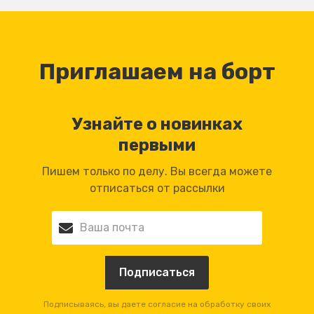
Приглашаем на борт
Узнайте о новинках
первыми
Пишем только по делу. Вы всегда можете
отписаться от рассылки
Подписываясь, вы даете согласие на обработку своих