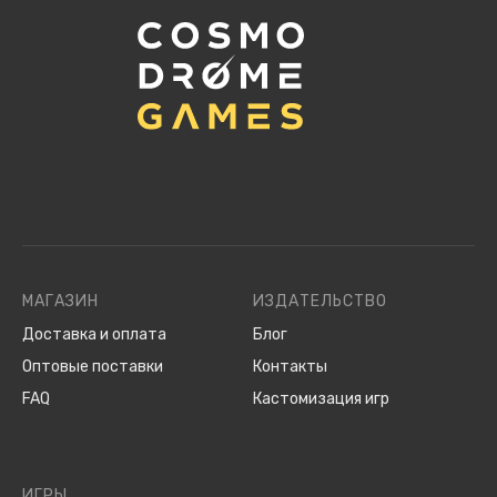
МАГАЗИН
ИЗДАТЕЛЬСТВО
Доставка и оплата
Блог
Оптовые поставки
Контакты
FAQ
Кастомизация игр
ИГРЫ