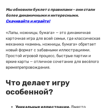
Мы обновили буклет с правилами - они стали
более динамичными и интересными.
Скачивайте и играйте!
«Лапы, ножницы, бумага» — это динамичная
карточная игра для всей семьи, где классическая
механика «камень, ножницы, бумага» обретает
новый формат с забавными иллюстрациями.
Простой игровой процесс, быстрые партии и
яркие карты — отличное сочетание для весёлого
времяпрепровождения.
Что делает игру
особенной?
Уникальные иллюстрации.
Вместо