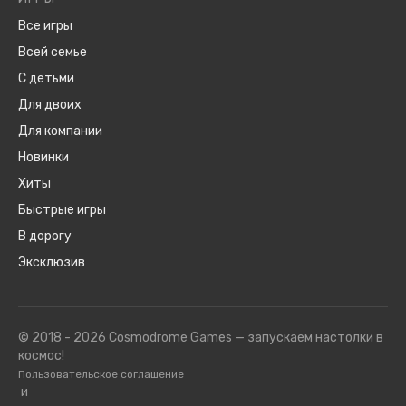
Все игры
Всей семье
С детьми
Для двоих
Для компании
Новинки
Хиты
Быстрые игры
В дорогу
Эксклюзив
© 2018 - 2026 Cosmodrome Games — запускаем настолки в
космос!
Пользовательское соглашение
и