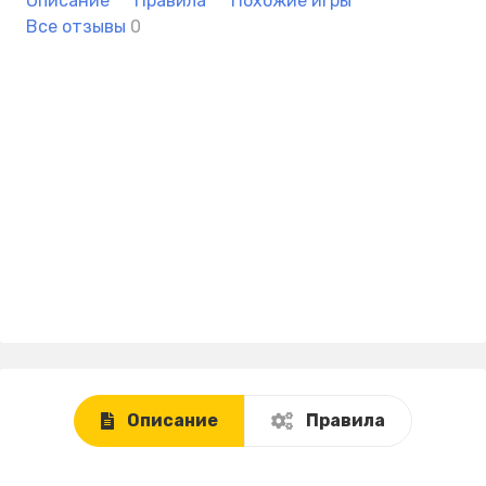
Описание
Правила
Похожие игры
Все отзывы
0
Описание
Правила