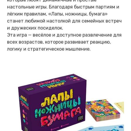
настольные игры. Благодаря быстрым партиям и
лёгким правилам, «Лапы, ножницы, бумага»
станет любимой настолкой для семейных встреч
и дружеских посиделок.
Эта игра — весёлое и доступное развлечение для
всех возрастов, которое развивает реакцию,
логику и стратегическое мышление.