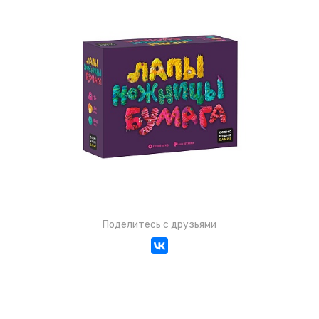
Поделитесь с друзьями