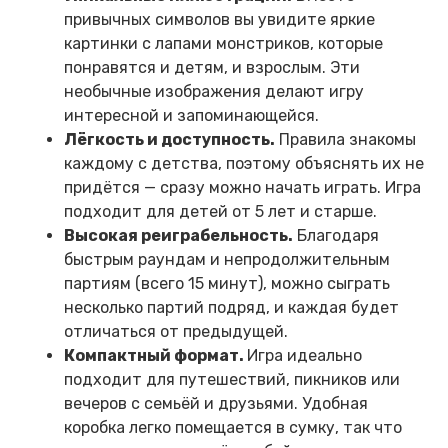
привычных символов вы увидите яркие
картинки с лапами монстриков, которые
понравятся и детям, и взрослым. Эти
необычные изображения делают игру
интересной и запоминающейся.
Лёгкость и доступность.
Правила знакомы
каждому с детства, поэтому объяснять их не
придётся — сразу можно начать играть. Игра
подходит для детей от 5 лет и старше.
Высокая реиграбельность.
Благодаря
быстрым раундам и непродолжительным
партиям (всего 15 минут), можно сыграть
несколько партий подряд, и каждая будет
отличаться от предыдущей.
Компактный формат.
Игра идеально
подходит для путешествий, пикников или
вечеров с семьёй и друзьями. Удобная
коробка легко помещается в сумку, так что